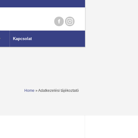
Kapcsolat
Home
» Adatkezelési tájékoztató